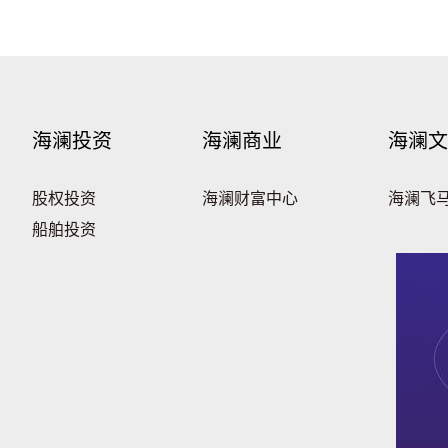
海澜投资
海澜商业
海澜文
股权投资
海澜财富中心
海澜飞
船舶投资