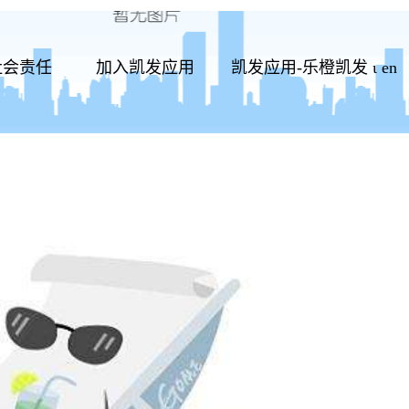
社会责任
加入凯发应用
凯发应用-乐橙凯发
ι
en