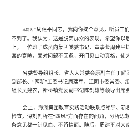
“周建平同志，我向你提个意见，听员工
本网讯
不到了。我认为，这是脱离群众的表现。希望你以后
上，一位班子成员向集团党委书记、董事长周建平
套的寒暄，面对问题不回避，开门见山动真格，使
省委督导组组长、省人大常委会原副主任丁解
副部长、“两新”工委书记周建军，江阴市委常委、
组长吴建农，新桥镇党委副书记陈剑雄等领导出席
会上，海澜集团教育实践活动联系点领导、新
检查，深刻剖析在“四风”方面存在的问题，分析思
条意见都一针见血、不留情面。随后，周建平对大