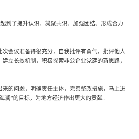
，起到了提升认识、凝聚共识、加强团结、形成合力
此次会议准备得很充分，自我批评有勇气，批评他人
，建立长效机制，积极探索非公企业党建的新思路，
出来的问题，明确责任主体，完善整改措施，马上进
海澜”的目标，为地方经济作出更大的贡献。