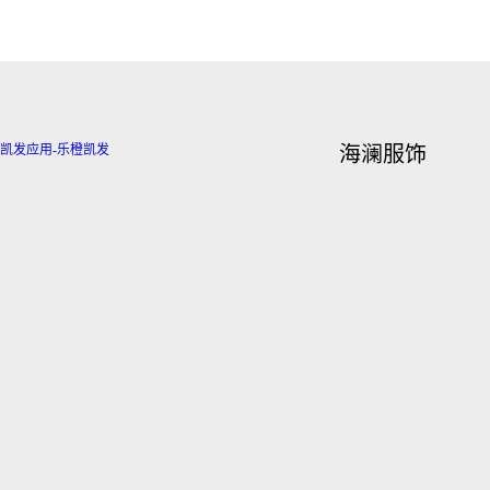
凯发应用-乐橙凯发
海澜服饰