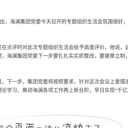
出，海澜集团党委今天召开的专题组织生活会氛围很好
民在点评时对此次专题组织生活会给予高度评价，他说，
望，海澜集团党委下一步要扎扎实实抓整改，要建章立制
说，下一步，集团党委将按照要求，针对这次会议上查摆
论学习，推动海澜各项工作再上新台阶，早日实现“千亿