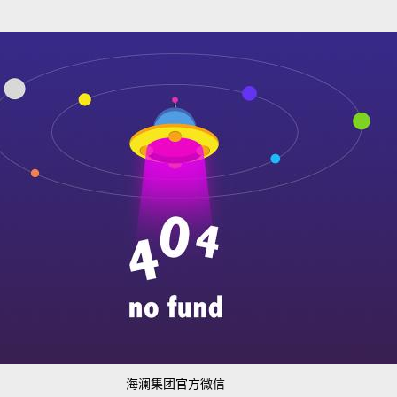
海澜集团官方微信