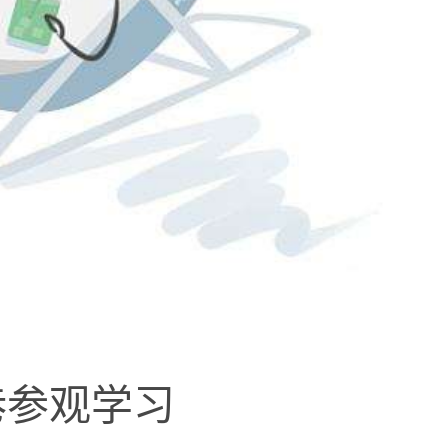
巷参观学习