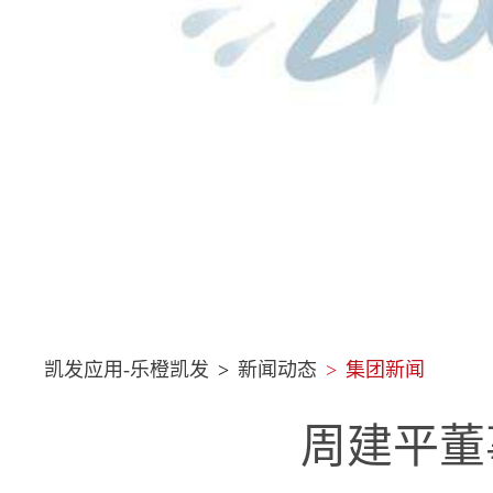
凯发应用-乐橙凯发
>
新闻动态
>
集团新闻
周建平董