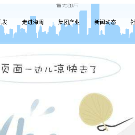
凯发
走进海澜
集团产业
新闻动态