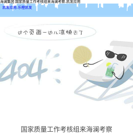
海澜集团 国家质量工作考核组来海澜考察-凯发应用
凯发应用-乐橙凯发
国家质量工作考核组来海澜考察