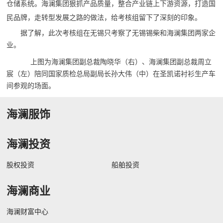
仓储系统。海澜集团狠抓产品质量，整合产业链上下游资源，打造国
民品牌，走转型发展之路的做法，给考核组留下了深刻的印象。
据了解，此次考核组在无锡只考察了无锡锡柴和海澜集团两家企
业。
上图为海澜集团副总裁陶晓华（右）、海澜集团副总裁周立
宸（左）陪同国家质检总局副局长孙大伟（中）在圣凯诺衬衫生产车
间参观的场面。
海澜服饰
海澜投资
股权投资
船舶投资
海澜商业
海澜财富中心