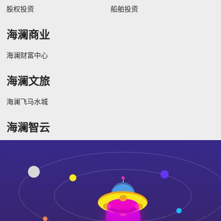
股权投资
船舶投资
海澜商业
海澜财富中心
海澜文旅
海澜飞马水城
海澜智云