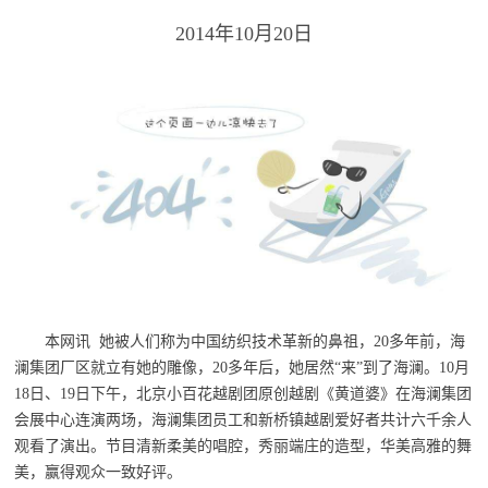
2014年10月20日
本网讯 她被人们称为中国纺织技术革新的鼻祖，20多年前，海
澜集团厂区就立有她的雕像，20多年后，她居然“来”到了海澜。10月
18日、19日下午，北京小百花越剧团原创越剧《黄道婆》在海澜集团
会展中心连演两场，海澜集团员工和新桥镇越剧爱好者共计六千余人
观看了演出。节目清新柔美的唱腔，秀丽端庄的造型，华美高雅的舞
美，赢得观众一致好评。