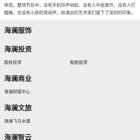
体现，整场节目中，没有手机铃声响起，没有人中途离开，没有人打
瞌睡，也没有小孩的哭闹声，给演出的艺术家们留下了深刻的印象。
海澜服饰
海澜投资
股权投资
船舶投资
海澜商业
海澜财富中心
海澜文旅
海澜飞马水城
海澜智云