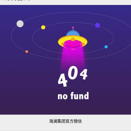
海澜集团官方微信