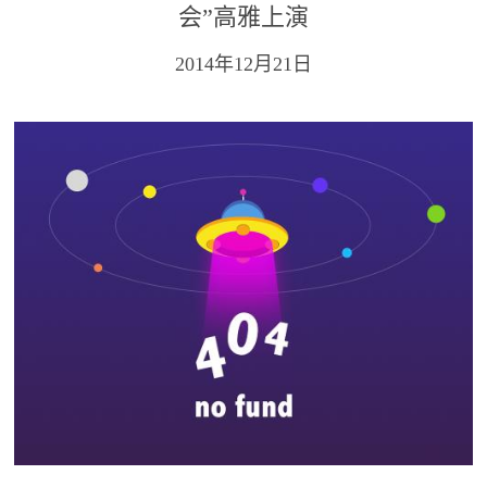
会”高雅上演
2014年12月21日