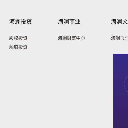
海澜投资
海澜商业
海澜文
股权投资
海澜财富中心
海澜飞
船舶投资