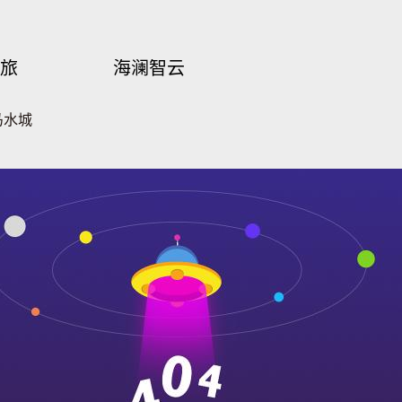
旅
海澜智云
马水城