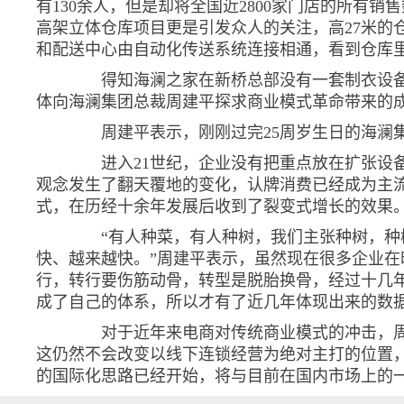
有130余人，但是却将全国近2800家门店的所有
高架立体仓库项目更是引发众人的关注，高27米
和配送中心由自动化传送系统连接相通，看到仓库
得知海澜之家在新桥总部没有一套制衣设备和
体向海澜集团总裁周建平探求商业模式革命带来的
周建平表示，刚刚过完25周岁生日的海澜
进入21世纪，企业没有把重点放在扩张设备
观念发生了翻天覆地的变化，认牌消费已经成为主
式，在历经十余年发展后收到了裂变式增长的效果
“有人种菜，有人种树，我们主张种树，种树
快、越来越快。”周建平表示，虽然现在很多企业在
行，转行要伤筋动骨，转型是脱胎换骨，经过十几
成了自己的体系，所以才有了近几年体现出来的
对于近年来电商对传统商业模式的冲击，周建
这仍然不会改变以线下连锁经营为绝对主打的位置
的国际化思路已经开始，将与目前在国内市场上的