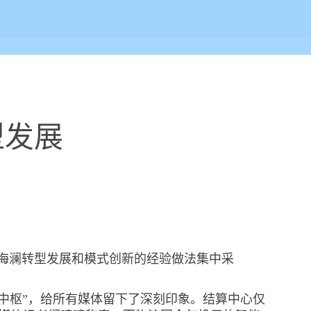
型发展
海澜转型发展和模式创新的经验做法集中采
中枢”，给所有媒体留下了深刻印象。结算中心仅