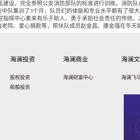
建设，完全参照公安消防部队的标准进行训练。消防队1
防中队集训了3个月，队员们的体能和专业水平都有了很
挥中心素来有乐于助人、勇于承担社会责任的传统。201
敬老院、爱心捐款等，帮扶队成员赵金昌、康金强在冬天
海澜投资
海澜商业
海澜文
股权投资
海澜财富中心
海澜飞
船舶投资