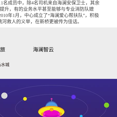
1名成员中，除4名司机来自海澜安保卫士，其余
大提升，有的业务水平甚至能够与专业消防队媲
0年1月，中心成立了“海澜爱心帮扶队”，积极
跳河救人的义举，在新桥更被传为佳话。
旅
海澜智云
马水城