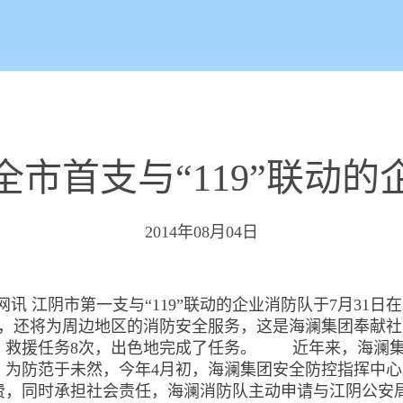
全市首支与“119”联动的
2014年08月04日
讯 江阴市第一支与“119”联动的企业消防队于7月31日
产，还将为周边地区的消防安全服务，这是海澜集团奉献社
次，救援任务8次，出色地完成了任务。 近年来，海澜
，为防范于未然，今年4月初，海澜集团安全防控指挥中
同时承担社会责任，海澜消防队主动申请与江阴公安局消防