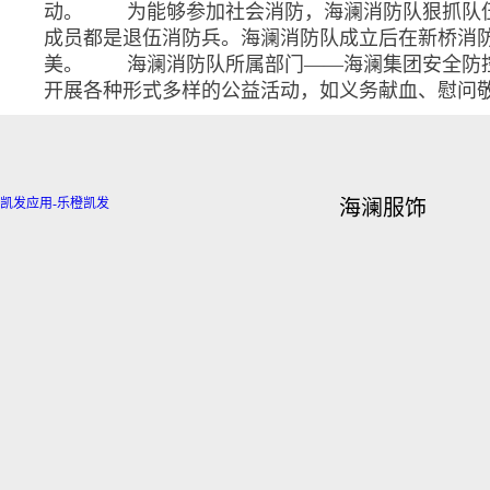
动。 为能够参加社会消防，海澜消防队狠抓队伍
成员都是退伍消防兵。海澜消防队成立后在新桥消
美。 海澜消防队所属部门——海澜集团安全防控指
开展各种形式多样的公益活动，如义务献血、慰问
凯发应用-乐橙凯发
海澜服饰