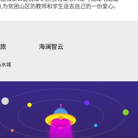
活动,为贫困山区的教师和学生送去自己的一份爱心。
旅
海澜智云
马水城