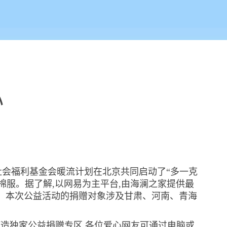
心
、中国社会福利基金会暖流计划在北京共同启动了“多一克
棉服。据了解,以网易为主平台,由海澜之家提供最
中。本次公益活动的捐赠对象涉及甘肃、河南、青海
打造独家公益捐赠专区,各位爱心网友可通过电脑或