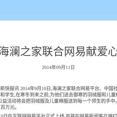
海澜之家联合网易献爱
2014年09月11日
快报 新快报讯 2014年9月10日,海澜之家联合网易平台
和学生,在寒冬到来之前,为他们送去御寒的羽绒服和儿童
”公益活动将会把羽绒服及儿童棉服送到每一个师生的手
过百万元。
0日在互联网网易平台正式上线,并将在网易新闻客户端