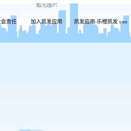
社会责任
加入凯发应用
凯发应用-乐橙凯发
ι
en