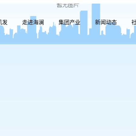
凯发
走进海澜
集团产业
新闻动态