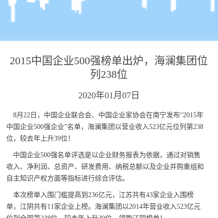
2015中国企业500强榜单出炉，海澜集团位
列238位
2020年01月07日
8月22日，中国企业联合会、中国企业家协会在南宁发布“2015年
中国企业500强企业”名单，海澜集团以营业收入523亿元位列第238
位，较去年上升39位！
中国企业500强名单评选是以企业财务报表为依据，通过对销售
收入、净利润、总资产、研发费用、纳税总额以及企业并购重组和
自主知识产权方面等指标进行综合评估。
本次榜单入围门槛提高到236亿元，江苏共有43家企业入围榜
单，江阴共有11家企业上榜。海澜集团以2014年营业收入523亿元