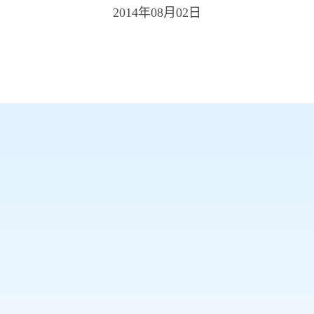
2014年08月02日