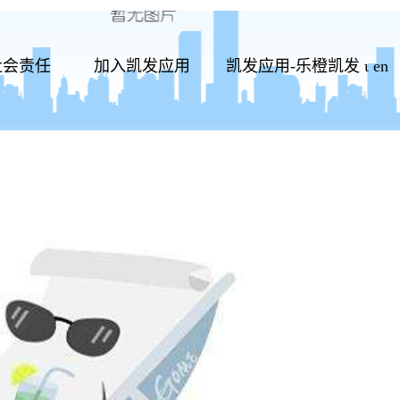
社会责任
加入凯发应用
凯发应用-乐橙凯发
ι
en