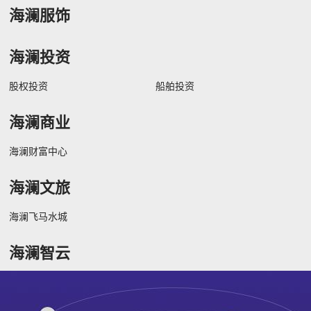
海澜服饰
海澜投资
股权投资
船舶投资
海澜商业
海澜财富中心
海澜文旅
海澜飞马水城
海澜智云