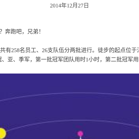
2014年12月27日
年？奔跑吧，兄弟！
有258名员工、26支队伍分两批进行。徒步的起点位于
冠、亚、季军，第一批冠军团队用时1小时，第二批冠军用