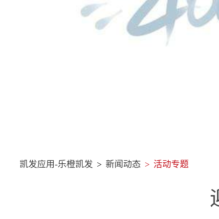
凯发应用-乐橙凯发
>
新闻动态
>
活动专题