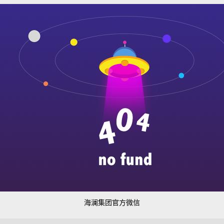
海澜集团官方微信