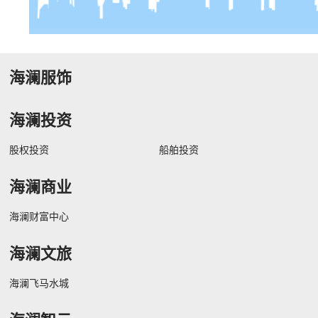
海澜服饰
海澜投资
股权投资
船舶投资
海澜商业
海澜财富中心
海澜文旅
海澜飞马水城