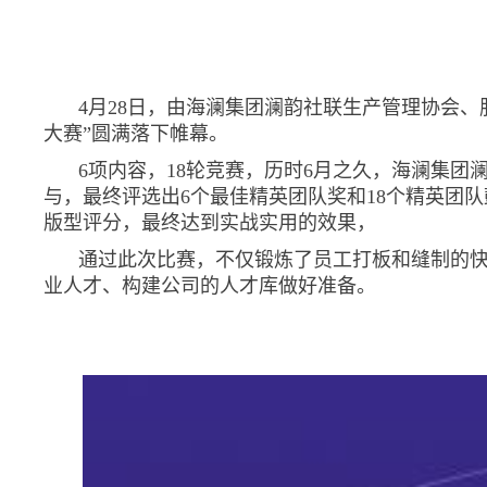
4月28日，由海澜集团澜韵社联生产管理协会
大赛”圆满落下帷幕。
6项内容，18轮竞赛，历时6月之久，海澜集团
与，最终评选出6个最佳精英团队奖和18个精英团
版型评分，最终达到实战实用的效果，
通过此次比赛，不仅锻炼了员工打板和缝制的
业人才、构建公司的人才库做好准备。