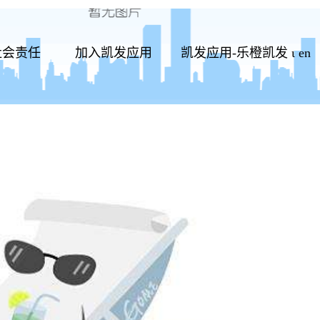
社会责任
加入凯发应用
凯发应用-乐橙凯发
ι
en