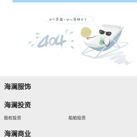
海澜服饰
海澜投资
股权投资
船舶投资
海澜商业