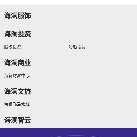
海澜服饰
海澜投资
股权投资
船舶投资
海澜商业
海澜财富中心
海澜文旅
海澜飞马水城
海澜智云