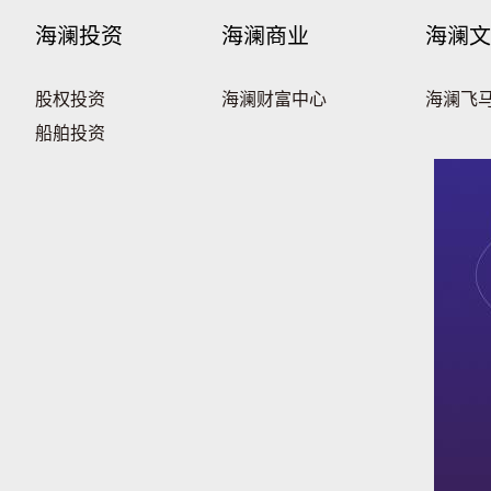
海澜投资
海澜商业
海澜文
股权投资
海澜财富中心
海澜飞
船舶投资