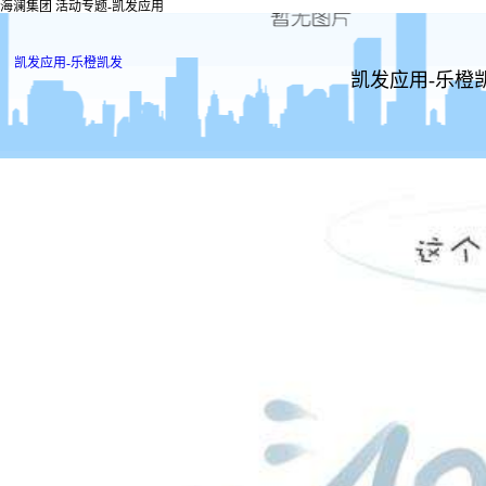
海澜集团 活动专题-凯发应用
凯发应用-乐橙凯发
凯发应用-乐橙