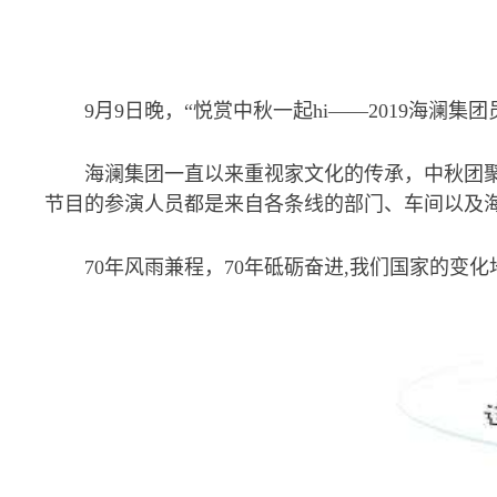
9月9日晚，“悦赏中秋一起hi——2019海澜
海澜集团一直以来重视家文化的传承，中秋团
节目的参演人员都是来自各条线的部门、车间以及
70年风雨兼程，70年砥砺奋进,我们国家的变