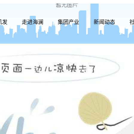
凯发
走进海澜
集团产业
新闻动态