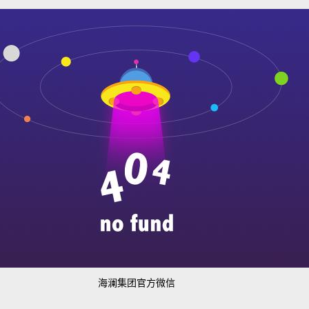
海澜集团官方微信