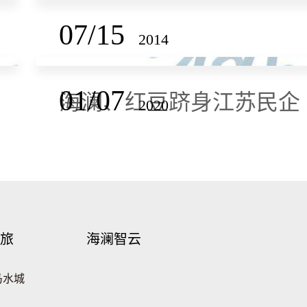
07/15
2014
01/07
海澜、红豆跻身江苏民企
2020
十强
海澜之家号召：为父爱
“型”动
旅
海澜智云
马水城