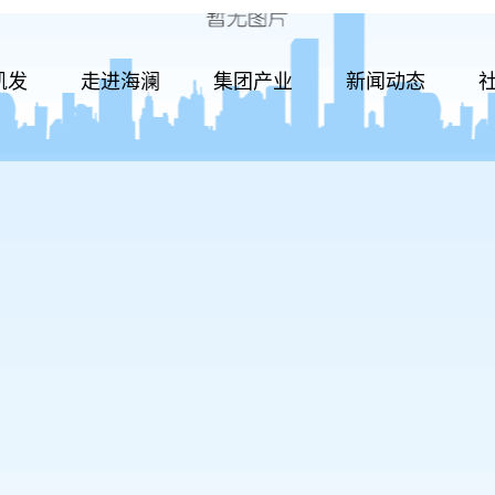
凯发
走进海澜
集团产业
新闻动态