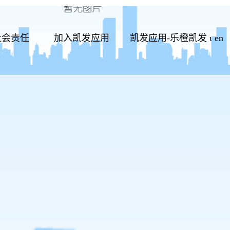
社会责任
加入凯发应用
凯发应用-乐橙凯发
ι
en