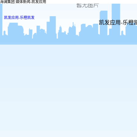
海澜集团 媒体新闻-凯发应用
凯发应用-乐橙凯发
凯发应用-乐橙