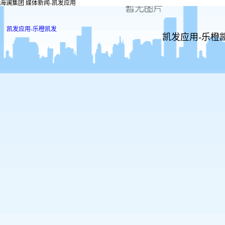
海澜集团 媒体新闻-凯发应用
凯发应用-乐橙凯发
凯发应用-乐橙