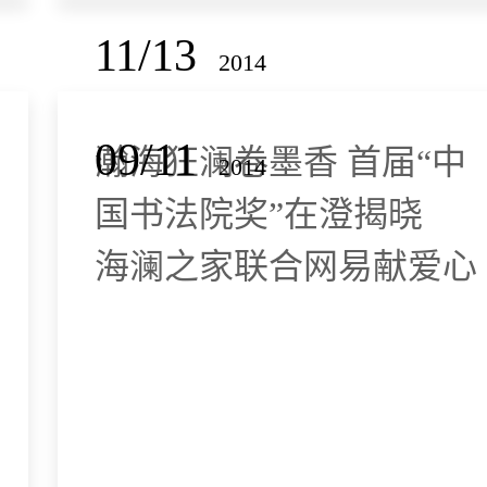
11/13
2014
09/11
瀚海狂澜卷墨香 首届“中
2014
国书法院奖”在澄揭晓
海澜之家联合网易献爱心