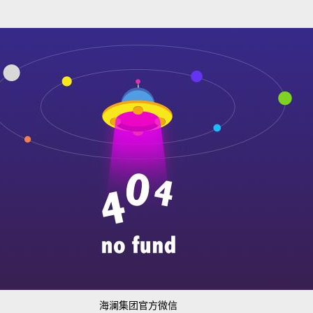
海澜集团官方微信