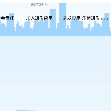
社会责任
加入凯发应用
凯发应用-乐橙凯发
ι
en