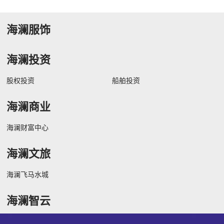
海澜服饰
海澜投资
股权投资
船舶投资
海澜商业
海澜财富中心
海澜文旅
海澜飞马水城
海澜智云