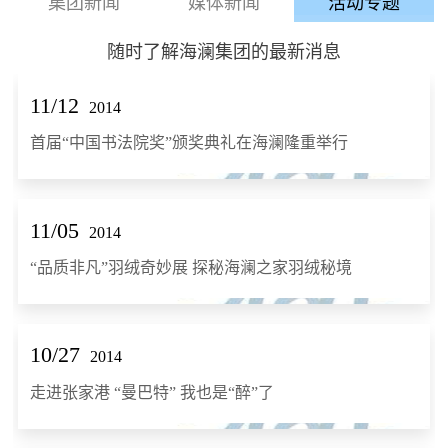
集团新闻
媒体新闻
活动专题
随时了解海澜集团的最新消息
11/12
2014
首届“中国书法院奖”颁奖典礼在海澜隆重举行
11/05
2014
“品质非凡”羽绒奇妙展 探秘海澜之家羽绒秘境
10/27
2014
走进张家港 “曼巴特” 我也是“醉”了