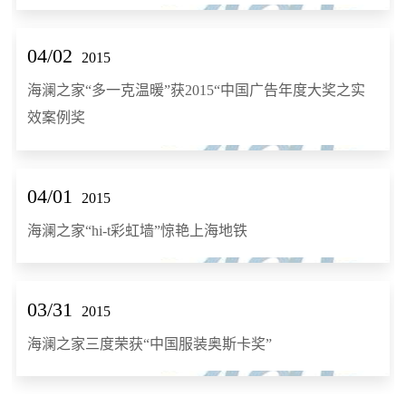
04/02
2015
海澜之家“多一克温暖”获2015“中国广告年度大奖之实
效案例奖
04/01
2015
海澜之家“hi-t彩虹墙”惊艳上海地铁
03/31
2015
海澜之家三度荣获“中国服装奥斯卡奖”