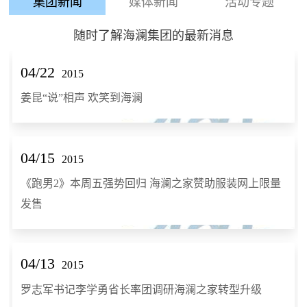
集团新闻
媒体新闻
活动专题
随时了解海澜集团的最新消息
04/22
2015
姜昆“说”相声 欢笑到海澜
04/15
2015
《跑男2》本周五强势回归 海澜之家赞助服装网上限量
发售
04/13
2015
罗志军书记李学勇省长率团调研海澜之家转型升级