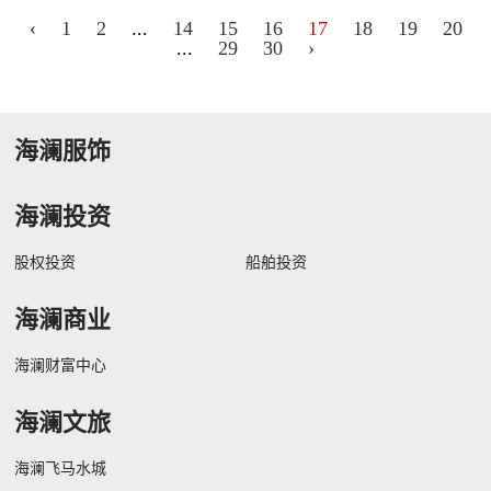
‹
1
2
...
14
15
16
17
18
19
20
...
29
30
›
海澜服饰
海澜投资
股权投资
船舶投资
海澜商业
海澜财富中心
海澜文旅
海澜飞马水城