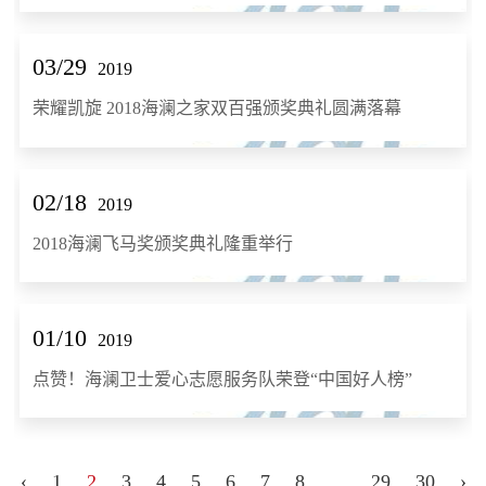
03/29
2019
荣耀凯旋 2018海澜之家双百强颁奖典礼圆满落幕
02/18
2019
2018海澜飞马奖颁奖典礼隆重举行
01/10
2019
点赞！海澜卫士爱心志愿服务队荣登“中国好人榜”
‹
1
2
3
4
5
6
7
8
...
29
30
›