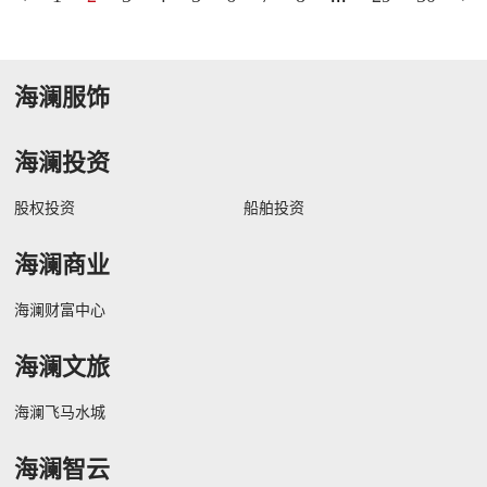
海澜服饰
海澜投资
股权投资
船舶投资
海澜商业
海澜财富中心
海澜文旅
海澜飞马水城
海澜智云