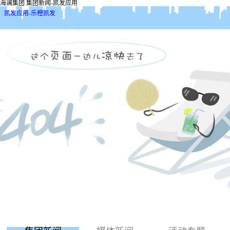
海澜集团 集团新闻-凯发应用
凯发应用-乐橙凯发