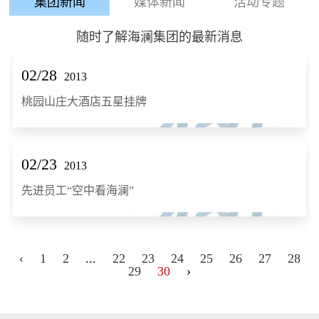
集团新闻
媒体新闻
活动专题
随时了解海澜集团的最新消息
02/28
2013
桃园山庄大酒店五星挂牌
02/23
2013
先进员工“空中看海澜”
‹
1
2
...
22
23
24
25
26
27
28
29
30
›