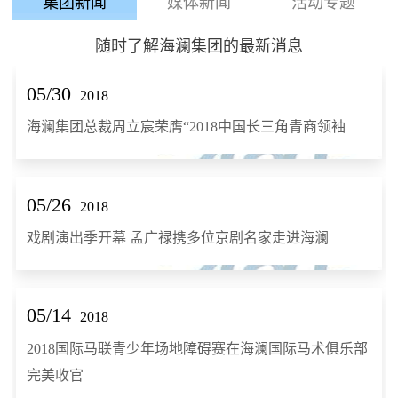
集团新闻
媒体新闻
活动专题
随时了解海澜集团的最新消息
05/30
2018
海澜集团总裁周立宸荣膺“2018中国长三角青商领袖
05/26
2018
戏剧演出季开幕 孟广禄携多位京剧名家走进海澜
05/14
2018
2018国际马联青少年场地障碍赛在海澜国际马术俱乐部
完美收官