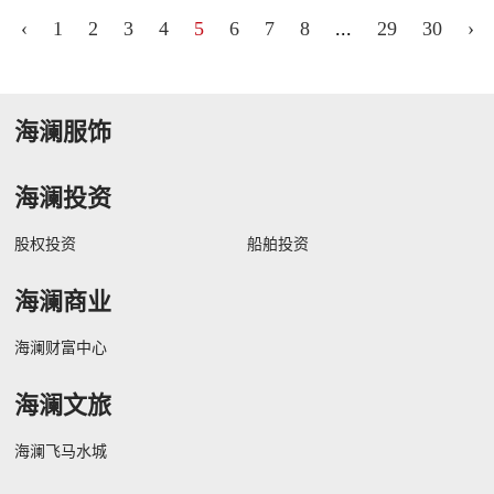
‹
1
2
3
4
5
6
7
8
...
29
30
›
海澜服饰
海澜投资
股权投资
船舶投资
海澜商业
海澜财富中心
海澜文旅
海澜飞马水城