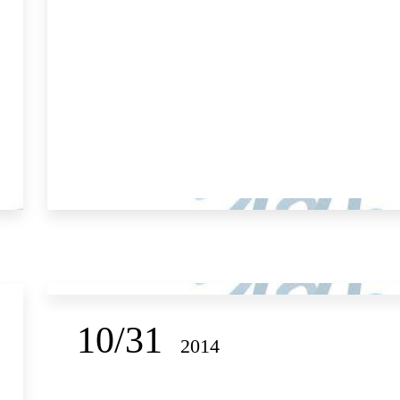
10/31
2014