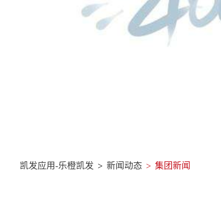
凯发应用-乐橙凯发
>
新闻动态
>
集团新闻