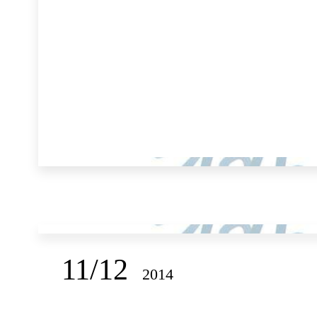
11/12
2014