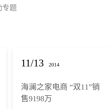
动专题
11/13
2014
海澜之家电商 “双11”销
售9198万