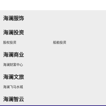
海澜服饰
海澜投资
股权投资
船舶投资
海澜商业
海澜财富中心
海澜文旅
海澜飞马水城
海澜智云