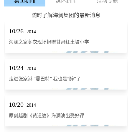
集团新闻
媒体新闻
活动专题
随时了解海澜集团的最新消息
10/26
2014
海澜之家冬衣现场捐赠甘肃红土坡小学
10/24
2014
走进张家港 “曼巴特” 我也是“醉”了
10/20
2014
原创越剧《黄道婆》海澜演出受好评