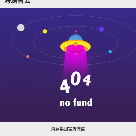
海澜智云
海澜集团官方微信