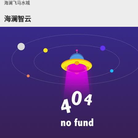
海澜飞马水城
海澜智云