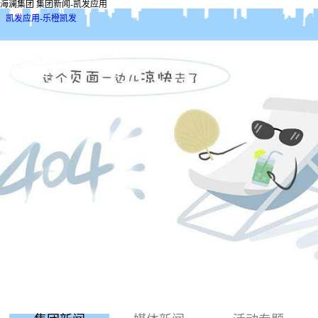
海澜集团 集团新闻-凯发应用
凯发应用-乐橙凯发