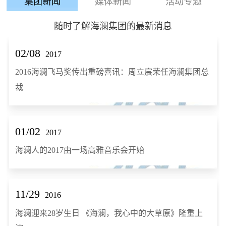
集团新闻
媒体新闻
活动专题
随时了解海澜集团的最新消息
02/08
2017
2016海澜飞马奖传出重磅喜讯：周立宸荣任海澜集团总
裁
01/02
2017
海澜人的2017由一场高雅音乐会开始
11/29
2016
海澜迎来28岁生日 《海澜，我心中的大草原》隆重上