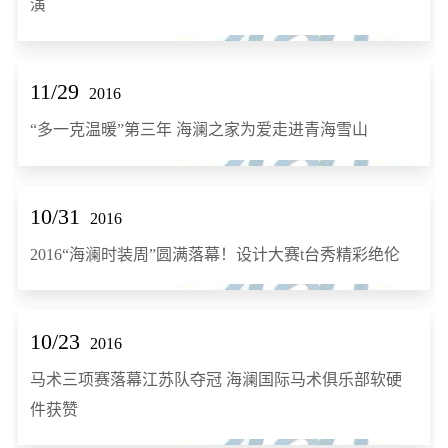
演
11/29
2016
“多一克温暖”第三年 海澜之家为爱走进青海雪山
10/31
2016
2016“海澜时装周”圆满落幕！设计大赛t台秀精彩绝伦
10/23
2016
马术三项赛落幕江苏队夺冠 海澜国际马术俱乐部软硬
件获赞