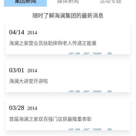
集团新闻
媒体新闻
活动专题
随时了解海澜集团的最新消息
04/14
2014
海澜之家营业员扶助摔倒老人传递正能量
03/01
2014
海澜大讲堂开讲啦
03/28
2014
首届海澜之家双百强门店获最隆重表彰