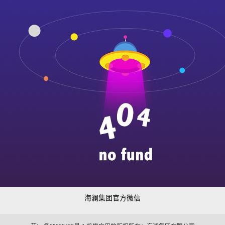
海澜集团官方微信